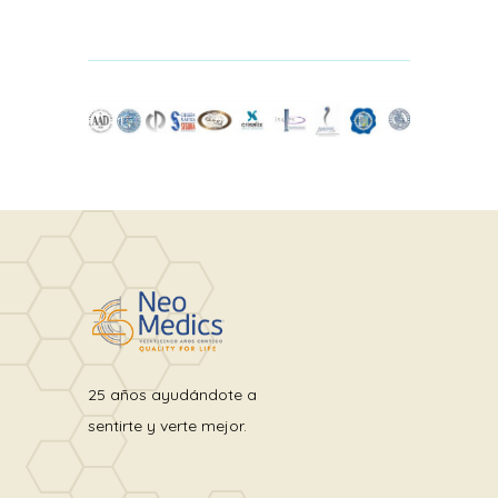
25 años ayudándote a
sentirte y verte mejor.