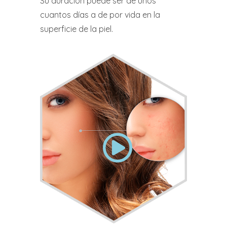
Su duración puede ser de unos
cuantos días a de por vida en la
superficie de la piel.