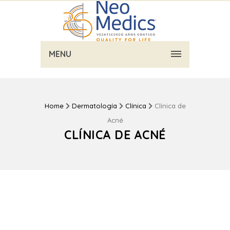
MENU
Home
Dermatología
Clínica
Clínica de
Acné
CLÍNICA DE ACNÉ