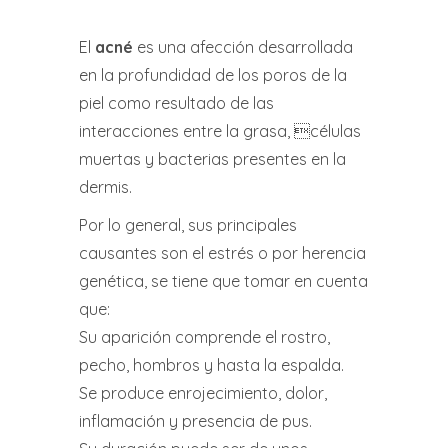
El
acné
es una afección desarrollada
en la profundidad de los poros de la
piel como resultado de las
interacciones entre la grasa, células
muertas y bacterias presentes en la
dermis.
Por lo general, sus principales
causantes son el estrés o por herencia
genética, se tiene que tomar en cuenta
que:
Su aparición comprende el rostro,
pecho, hombros y hasta la espalda.
Se produce enrojecimiento, dolor,
inflamación y presencia de pus.