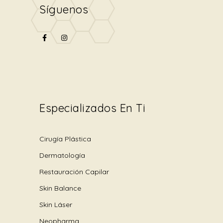
Síguenos
Especializados En Ti
Cirugía Plástica
Dermatología
Restauración Capilar
Skin Balance
Skin Láser
Neopharma