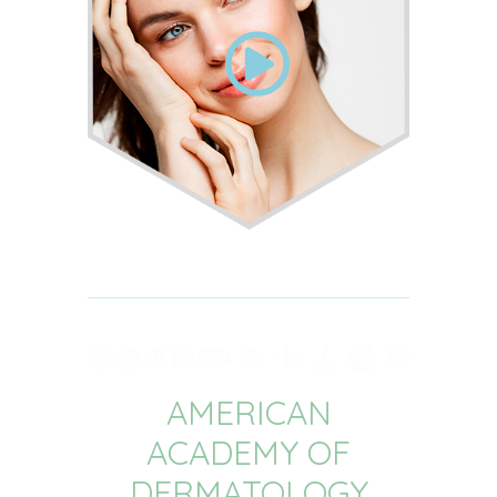
AMERICAN
ACADEMY OF
DERMATOLOGY