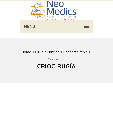
MENU
Home
Cirugía Plástica
Reconstructiva
Criocirugía
CRIOCIRUGÍA