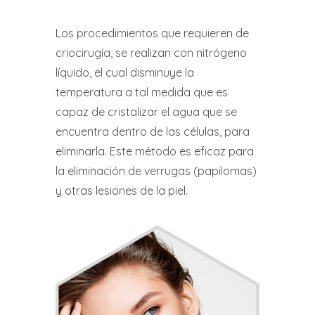
Los procedimientos que requieren de
criocirugía, se realizan con nitrógeno
líquido, el cual disminuye la
temperatura a tal medida que es
capaz de cristalizar el agua que se
encuentra dentro de las células, para
eliminarla. Este método es eficaz para
la eliminación de verrugas (papilomas)
y otras lesiones de la piel.