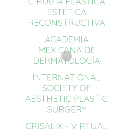
CIRUGÍA PLÁSTICA
ESTÉTICA
RECONSTRUCTIVA
ACADEMIA
MEXICANA DE
DERMATOLOGÍA
INTERNATIONAL
SOCIETY OF
AESTHETIC PLASTIC
SURGERY
CRISALIX - VIRTUAL