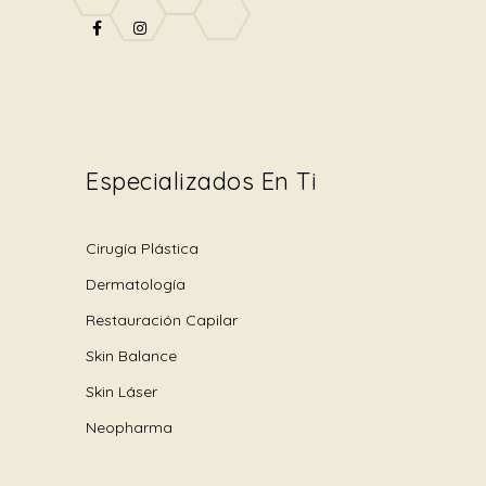
Especializados En Ti
Cirugía Plástica
Dermatología
Restauración Capilar
Skin Balance
Skin Láser
Neopharma