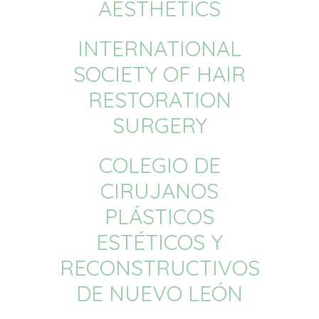
AESTHETICS
INTERNATIONAL
SOCIETY OF HAIR
RESTORATION
SURGERY
COLEGIO DE
CIRUJANOS
PLÁSTICOS
ESTÉTICOS Y
RECONSTRUCTIVOS
DE NUEVO LEÓN