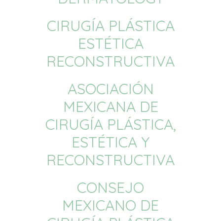
CIRUGÍA PLÁSTICA
ESTÉTICA
RECONSTRUCTIVA
ASOCIACIÓN
MEXICANA DE
CIRUGÍA PLÁSTICA,
ESTÉTICA Y
RECONSTRUCTIVA
CONSEJO
MEXICANO DE