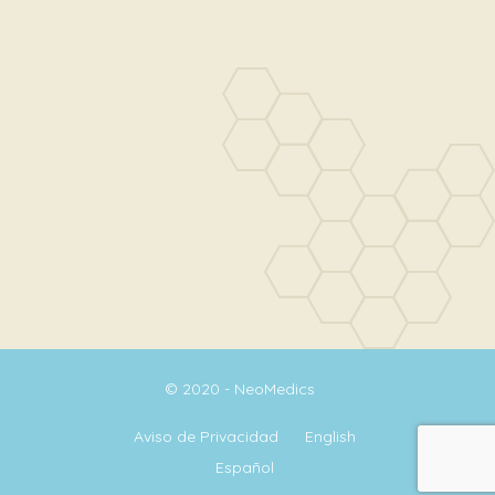
© 2020 - NeoMedics
Aviso de Privacidad
English
Español