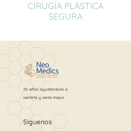
CIRUGÍA PLÁSTICA
SEGURA
25 años ayudándote a
sentirte y verte mejor.
Síguenos