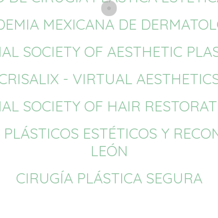
DEMIA MEXICANA DE DERMATOL
AL SOCIETY OF AESTHETIC PLA
CRISALIX - VIRTUAL AESTHETIC
AL SOCIETY OF HAIR RESTORA
 PLÁSTICOS ESTÉTICOS Y REC
LEÓN
CIRUGÍA PLÁSTICA SEGURA