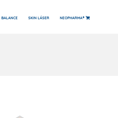
N BALANCE
SKIN LÁSER
NEOPHARMA®