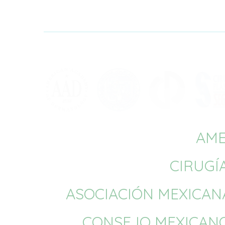
AME
CIRUGÍ
ASOCIACIÓN MEXICANA
CONSEJO MEXICANO