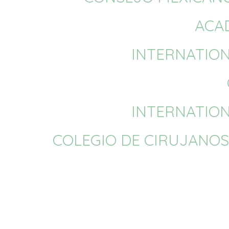
ACA
INTERNATION
INTERNATION
COLEGIO DE CIRUJANOS