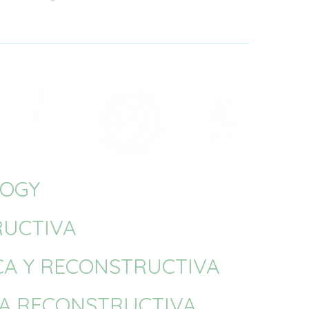
LOGY
RUCTIVA
ICA Y RECONSTRUCTIVA
CA RECONSTRUCTIVA