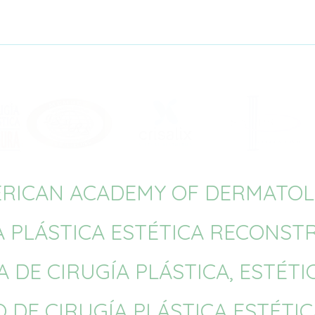
RICAN ACADEMY OF DERMATO
A PLÁSTICA ESTÉTICA RECONST
 DE CIRUGÍA PLÁSTICA, ESTÉT
 DE CIRUGÍA PLÁSTICA ESTÉTI