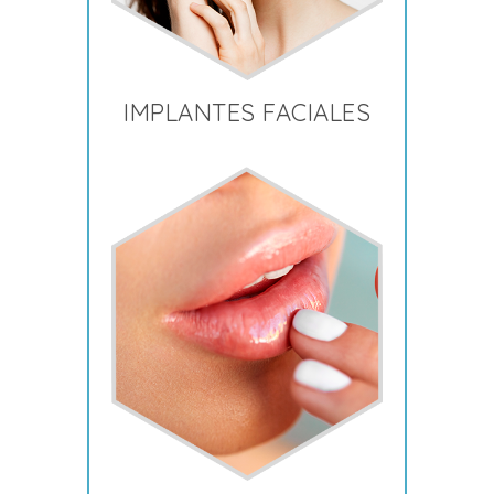
IMPLANTES FACIALES