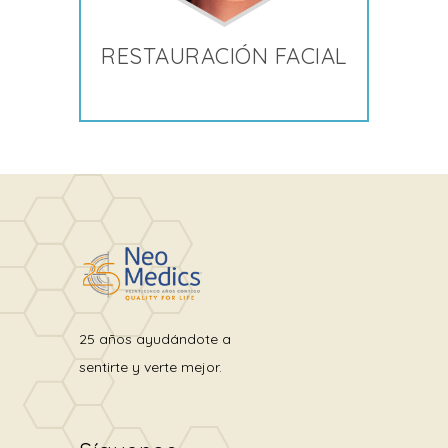
RESTAURACIÓN FACIAL
25 años ayudándote a
sentirte y verte mejor.