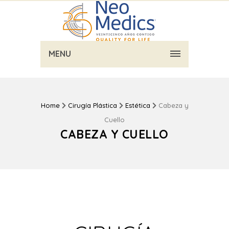
MENU
Home
Cirugía Plástica
Estética
Cabeza y
Cuello
CABEZA Y CUELLO