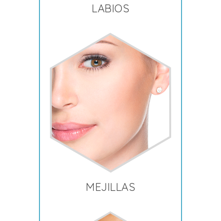
LABIOS
MEJILLAS