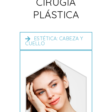
CIRUGÍA
PLÁSTICA
ESTÉTICA: CABEZA Y
CUELLO