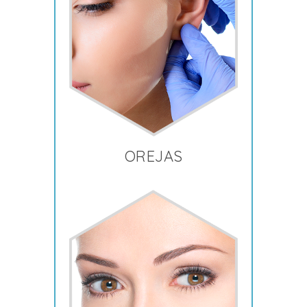
OREJAS