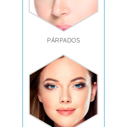
PÁRPADOS