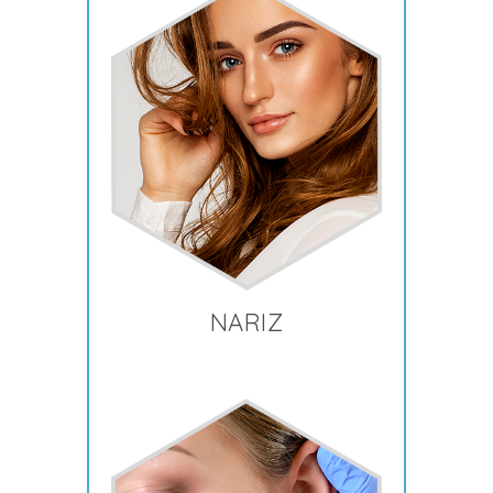
NARIZ