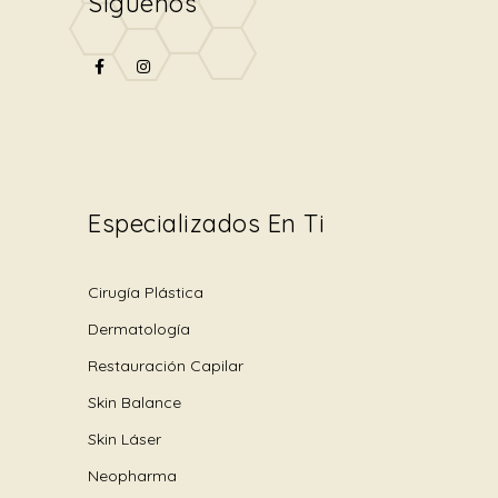
Síguenos
Especializados En Ti
Cirugía Plástica
Dermatología
Restauración Capilar
Skin Balance
Skin Láser
Neopharma