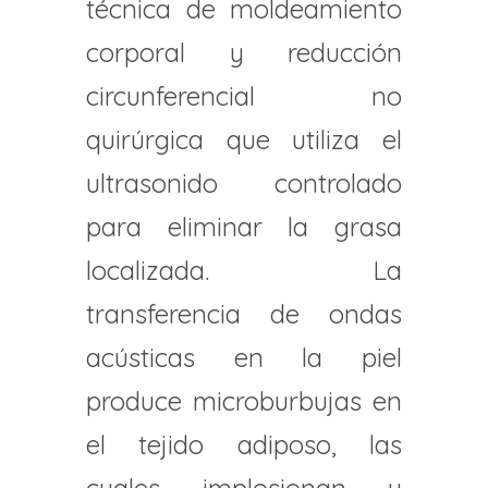
técnica de moldeamiento
corporal y reducción
circunferencial no
quirúrgica que utiliza el
ultrasonido controlado
para eliminar la grasa
localizada. La
transferencia de ondas
acústicas en la piel
produce microburbujas en
el tejido adiposo, las