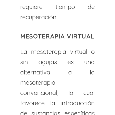
requiere tiempo de
recuperación.
MESOTERAPIA VIRTUAL
La mesoterapia virtual o
sin agujas es una
alternativa a la
mesoterapia
convencional, la cual
favorece la introducción
de sustancias específicas