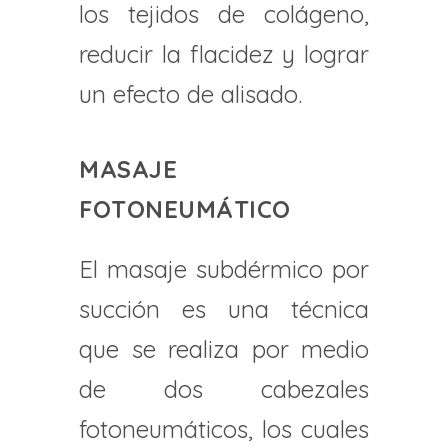
los tejidos de colágeno,
reducir la flacidez y lograr
un efecto de alisado.
MASAJE
FOTONEUMÁTICO
El masaje subdérmico por
succión es una técnica
que se realiza por medio
de dos cabezales
fotoneumáticos, los cuales