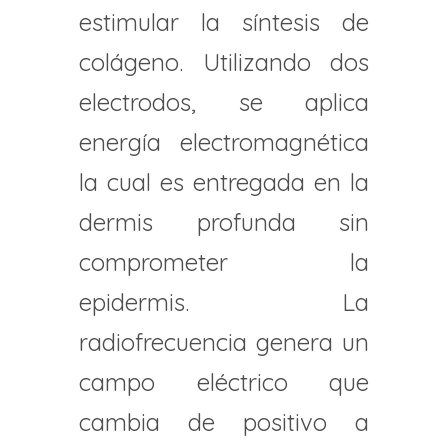
estimular la síntesis de
colágeno. Utilizando dos
electrodos, se aplica
energía electromagnética
la cual es entregada en la
dermis profunda sin
comprometer la
epidermis. La
radiofrecuencia genera un
campo eléctrico que
cambia de positivo a