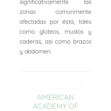
significativamente las
zonas comúnmente
afectadas por ésta, tales
como glúteos, muslos y
caderas, así como brazos
y abdomen.
AMERICAN
ACADEMY OF