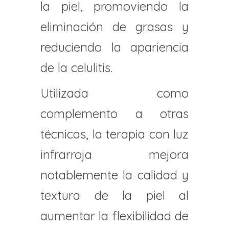
la piel, promoviendo la
eliminación de grasas y
reduciendo la apariencia
de la celulitis.
Utilizada como
complemento a otras
técnicas, la terapia con luz
infrarroja mejora
notablemente la calidad y
textura de la piel al
aumentar la flexibilidad de