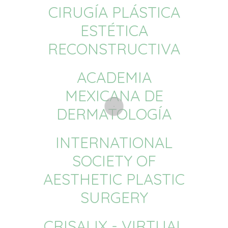
CIRUGÍA PLÁSTICA
ESTÉTICA
RECONSTRUCTIVA
ACADEMIA
MEXICANA DE
DERMATOLOGÍA
INTERNATIONAL
SOCIETY OF
AESTHETIC PLASTIC
SURGERY
CRISALIX - VIRTUAL