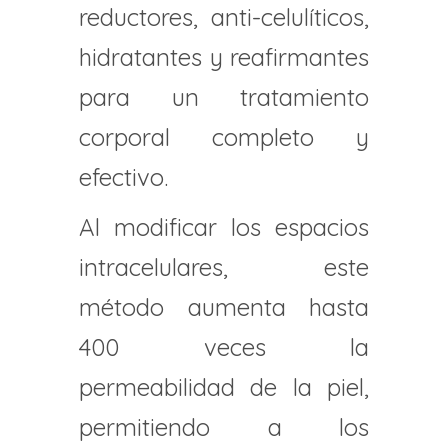
reductores, anti-celulíticos,
hidratantes y reafirmantes
para un tratamiento
corporal completo y
efectivo.
Al modificar los espacios
intracelulares, este
método aumenta hasta
400 veces la
permeabilidad de la piel,
permitiendo a los