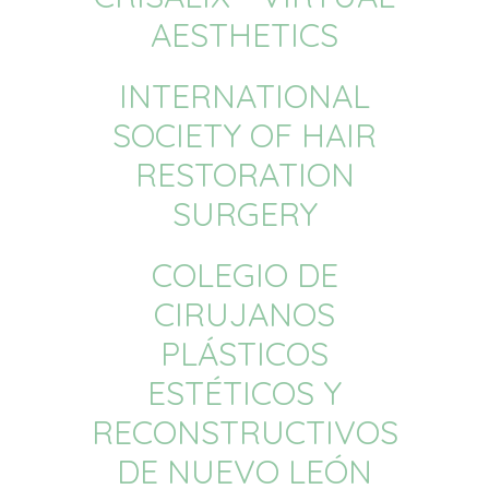
AESTHETICS
INTERNATIONAL
SOCIETY OF HAIR
RESTORATION
SURGERY
COLEGIO DE
CIRUJANOS
PLÁSTICOS
ESTÉTICOS Y
RECONSTRUCTIVOS
DE NUEVO LEÓN