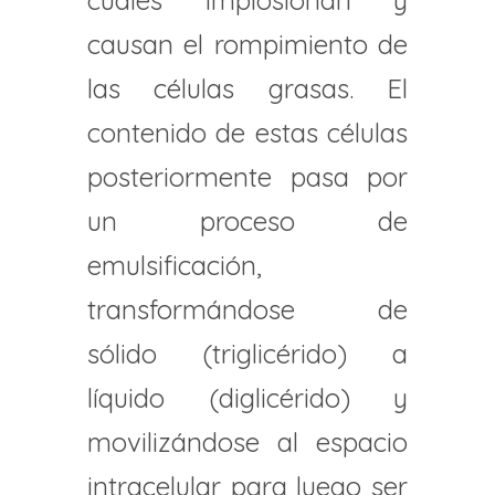
cuales implosionan y
causan el rompimiento de
las células grasas. El
contenido de estas células
posteriormente pasa por
un proceso de
emulsificación,
transformándose de
sólido (triglicérido) a
líquido (diglicérido) y
movilizándose al espacio
intracelular para luego ser