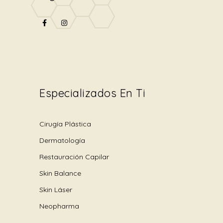
Especializados En Ti
Cirugía Plástica
Dermatología
Restauración Capilar
Skin Balance
Skin Láser
Neopharma