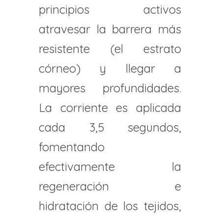
principios activos
atravesar la barrera más
resistente (el estrato
córneo) y llegar a
mayores profundidades.
La corriente es aplicada
cada 3,5 segundos,
fomentando
efectivamente la
regeneración e
hidratación de los tejidos,