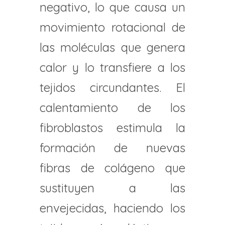
negativo, lo que causa un
movimiento rotacional de
las moléculas que genera
calor y lo transfiere a los
tejidos circundantes. El
calentamiento de los
fibroblastos estimula la
formación de nuevas
fibras de colágeno que
sustituyen a las
envejecidas, haciendo los