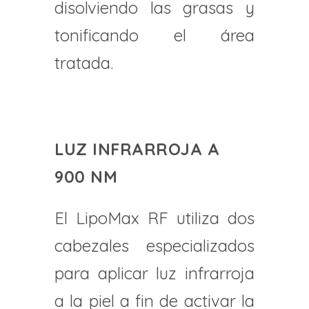
disolviendo las grasas y
tonificando el área
tratada.
LUZ INFRARROJA A
900 NM
El LipoMax RF utiliza dos
cabezales especializados
para aplicar luz infrarroja
a la piel a fin de activar la