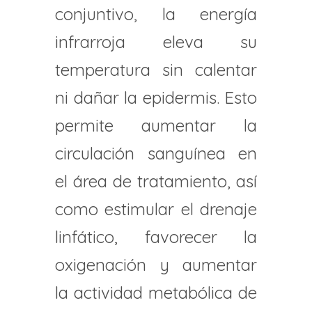
conjuntivo, la energía
infrarroja eleva su
temperatura sin calentar
ni dañar la epidermis. Esto
permite aumentar la
circulación sanguínea en
el área de tratamiento, así
como estimular el drenaje
linfático, favorecer la
oxigenación y aumentar
la actividad metabólica de