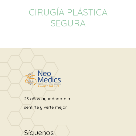
CIRUGÍA PLÁSTICA
SEGURA
25 años ayudándote a
sentirte y verte mejor.
Síguenos