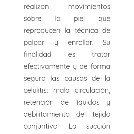
realizan movimientos
sobre la piel que
reproducen la técnica de
palpar y enrollar. Su
finalidad es tratar
efectivamente y de forma
segura las causas de la
celulitis: mala circulación,
retención de líquidos y
debilitamiento del tejido
conjuntivo. La succión