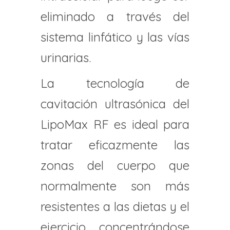
eliminado a través del
sistema linfático y las vías
urinarias.
La tecnología de
cavitación ultrasónica del
LipoMax RF es ideal para
tratar eficazmente las
zonas del cuerpo que
normalmente son más
resistentes a las dietas y el
ejercicio, concentrándose