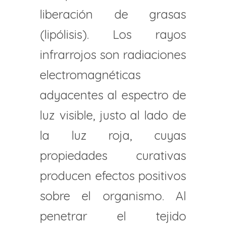
liberación de grasas
(lipólisis). Los rayos
infrarrojos son radiaciones
electromagnéticas
adyacentes al espectro de
luz visible, justo al lado de
la luz roja, cuyas
propiedades curativas
producen efectos positivos
sobre el organismo. Al
penetrar el tejido