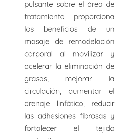
pulsante sobre el área de
tratamiento proporciona
los beneficios de un
masaje de remodelación
corporal al movilizar y
acelerar la eliminación de
grasas, mejorar la
circulación, aumentar el
drenaje linfático, reducir
las adhesiones fibrosas y
fortalecer el tejido