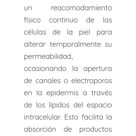
un reacomodamiento
físico continuo de las
células de la piel para
alterar temporalmente su
permeabilidad,
ocasionando la apertura
de canales o electroporos
en la epidermis a través
de los lípidos del espacio
intracelular. Esto facilita la
absorción de productos