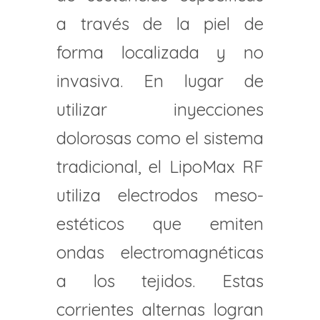
a través de la piel de
forma localizada y no
invasiva. En lugar de
utilizar inyecciones
dolorosas como el sistema
tradicional, el LipoMax RF
utiliza electrodos meso-
estéticos que emiten
ondas electromagnéticas
a los tejidos. Estas
corrientes alternas logran