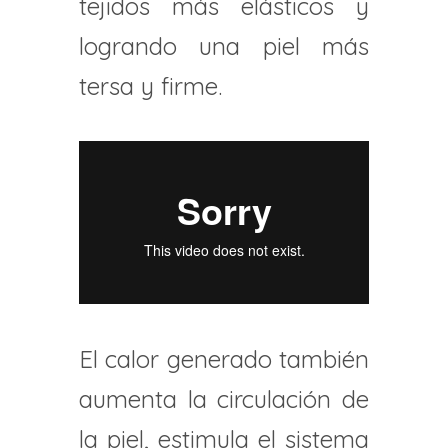
tejidos más elásticos y
logrando una piel más
tersa y firme.
El calor generado también
aumenta la circulación de
la piel, estimula el sistema