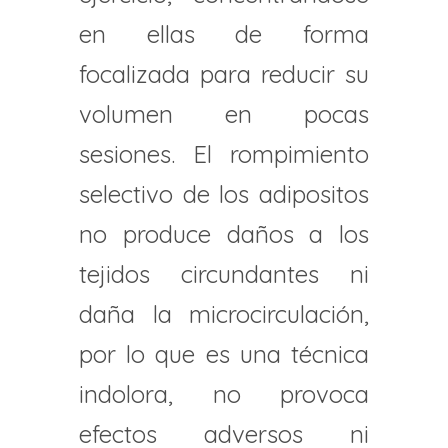
en ellas de forma
focalizada para reducir su
volumen en pocas
sesiones. El rompimiento
selectivo de los adipositos
no produce daños a los
tejidos circundantes ni
daña la microcirculación,
por lo que es una técnica
indolora, no provoca
efectos adversos ni