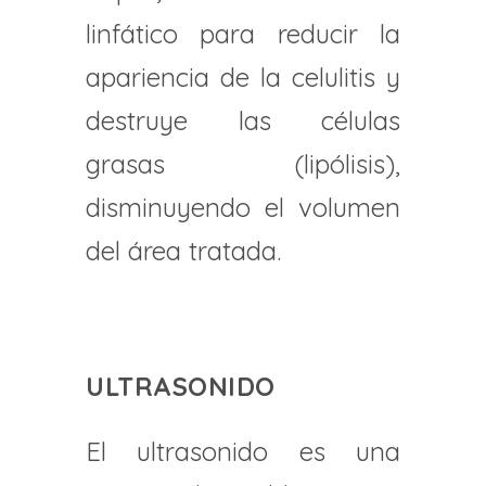
linfático para reducir la
apariencia de la celulitis y
destruye las células
grasas (lipólisis),
disminuyendo el volumen
del área tratada.
ULTRASONIDO
El ultrasonido es una