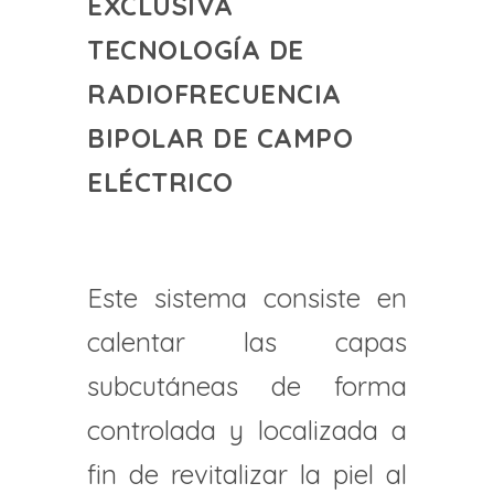
EXCLUSIVA
TECNOLOGÍA DE
RADIOFRECUENCIA
BIPOLAR DE CAMPO
ELÉCTRICO
Este sistema consiste en
calentar las capas
subcutáneas de forma
controlada y localizada a
fin de revitalizar la piel al