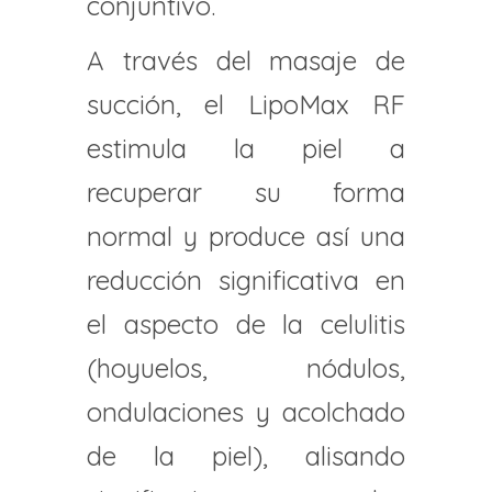
conjuntivo.
A través del masaje de
succión, el LipoMax RF
estimula la piel a
recuperar su forma
normal y produce así una
reducción significativa en
el aspecto de la celulitis
(hoyuelos, nódulos,
ondulaciones y acolchado
de la piel), alisando