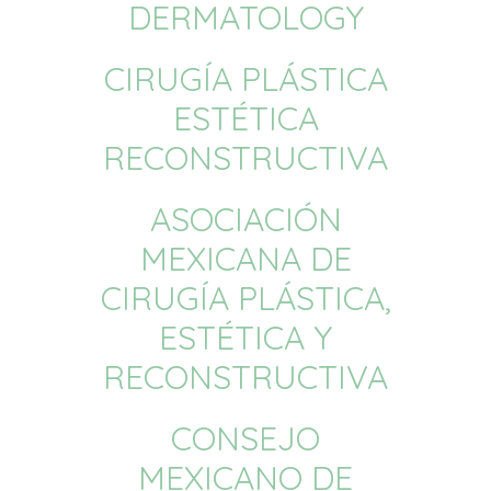
DERMATOLOGY
CIRUGÍA PLÁSTICA
ESTÉTICA
RECONSTRUCTIVA
ASOCIACIÓN
MEXICANA DE
CIRUGÍA PLÁSTICA,
ESTÉTICA Y
RECONSTRUCTIVA
CONSEJO
MEXICANO DE