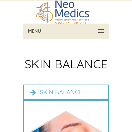
MENU
SKIN BALANCE
SKIN BALANCE