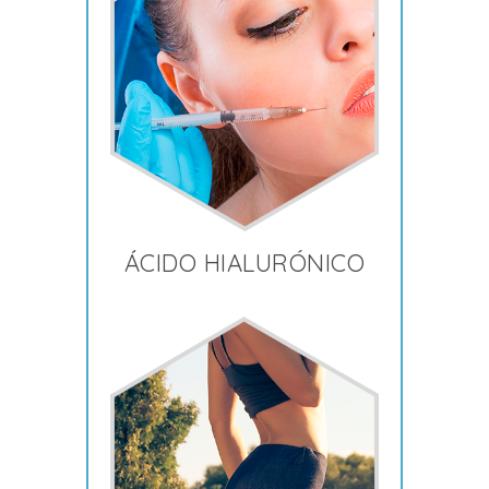
ÁCIDO HIALURÓNICO