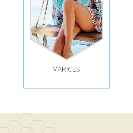
VÁRICES