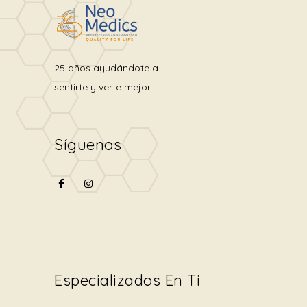
25 años ayudándote a
sentirte y verte mejor.
Síguenos
Especializados En Ti