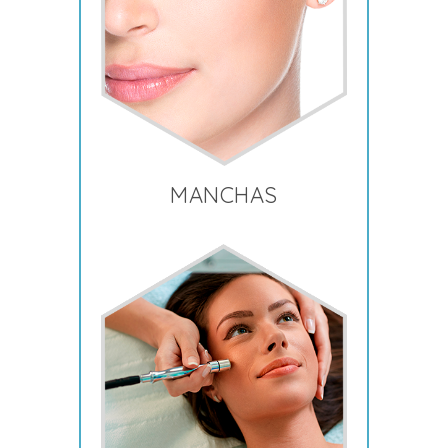
MANCHAS