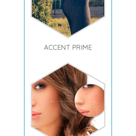
ACCENT PRIME