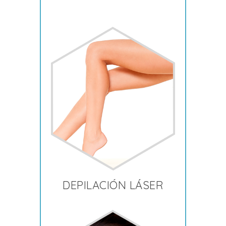
DEPILACIÓN LÁSER