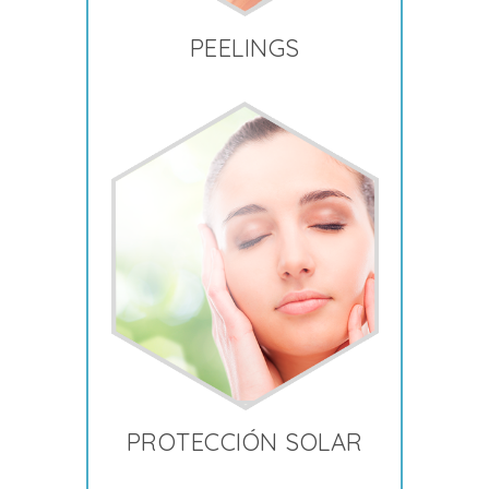
PEELINGS
PROTECCIÓN SOLAR