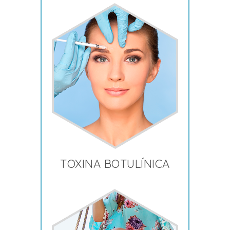
TOXINA BOTULÍNICA