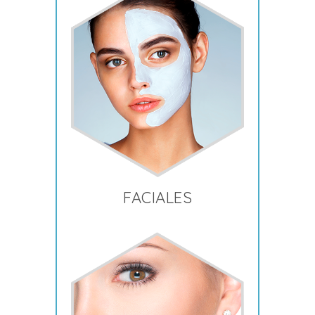
FACIALES