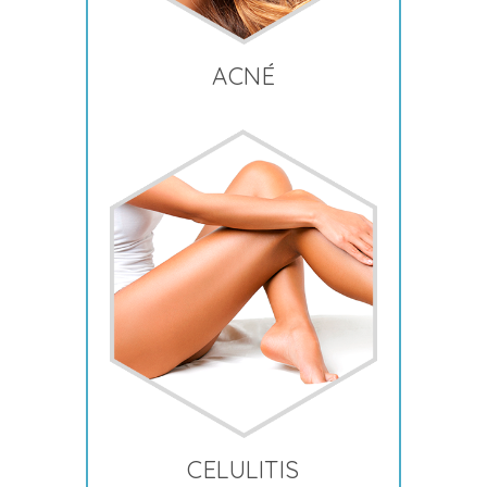
ACNÉ
CELULITIS