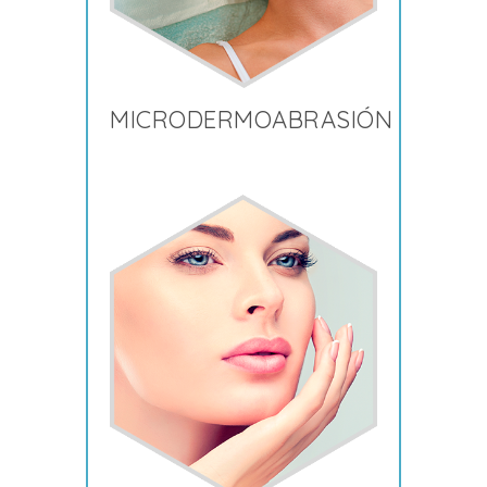
MICRODERMOABRASIÓN