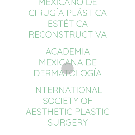
MEXICANO DE
CIRUGÍA PLÁSTICA
ESTÉTICA
RECONSTRUCTIVA
ACADEMIA
MEXICANA DE
DERMATOLOGÍA
INTERNATIONAL
SOCIETY OF
AESTHETIC PLASTIC
SURGERY