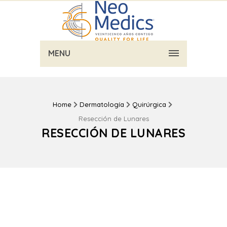
MENU
Home
Dermatología
Quirúrgica
Resección de Lunares
RESECCIÓN DE LUNARES