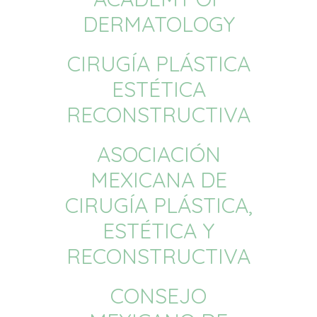
DERMATOLOGY
CIRUGÍA PLÁSTICA
ESTÉTICA
RECONSTRUCTIVA
ASOCIACIÓN
MEXICANA DE
CIRUGÍA PLÁSTICA,
ESTÉTICA Y
RECONSTRUCTIVA
CONSEJO