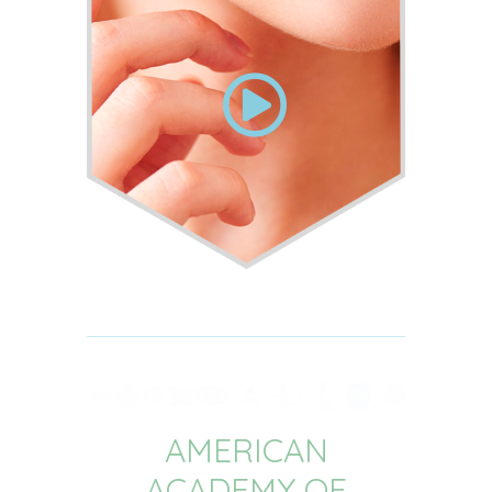
AMERICAN
ACADEMY OF