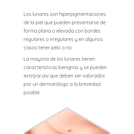
Los lunares son hiperpigmentaciones
de la piel que pueden presentarse de
forma plana o elevada con bordes
regulares o irregulares y en algunos
casos tener pelo o no.
La mayoría de los lunares tienen
características benignas y se pueden
extirpar,así que deben ser valorados
por un dermatólogo a la brevedad
posible.