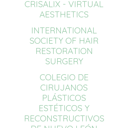
CRISALIX - VIRTUAL
AESTHETICS
INTERNATIONAL
SOCIETY OF HAIR
RESTORATION
SURGERY
COLEGIO DE
CIRUJANOS
PLÁSTICOS
ESTÉTICOS Y
RECONSTRUCTIVOS