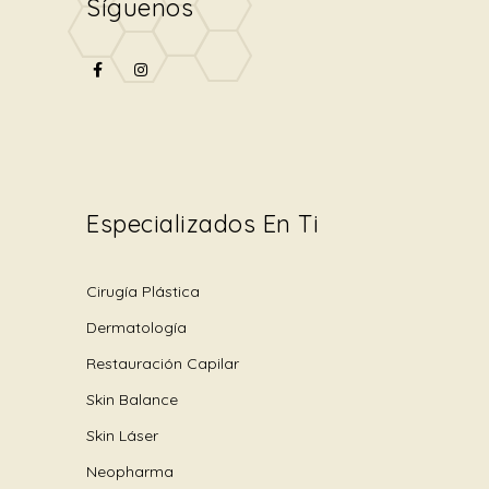
Síguenos
Especializados En Ti
Cirugía Plástica
Dermatología
Restauración Capilar
Skin Balance
Skin Láser
Neopharma