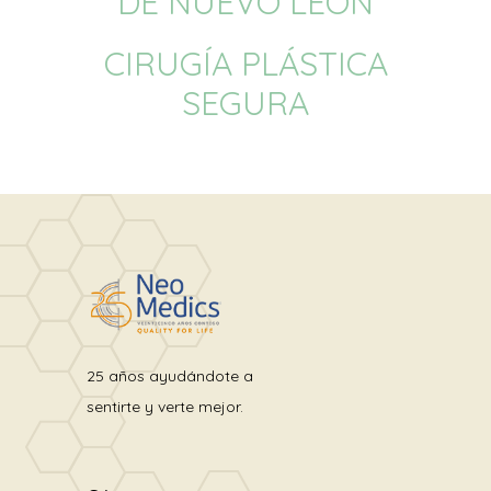
DE NUEVO LEÓN
CIRUGÍA PLÁSTICA
SEGURA
25 años ayudándote a
sentirte y verte mejor.