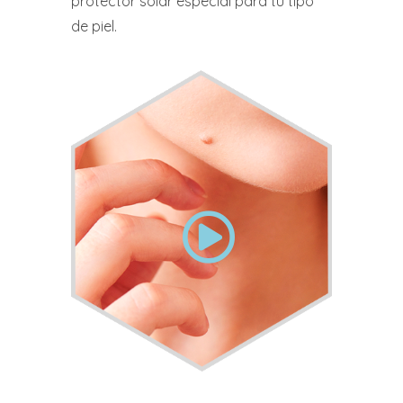
protector solar especial para tu tipo
de piel.