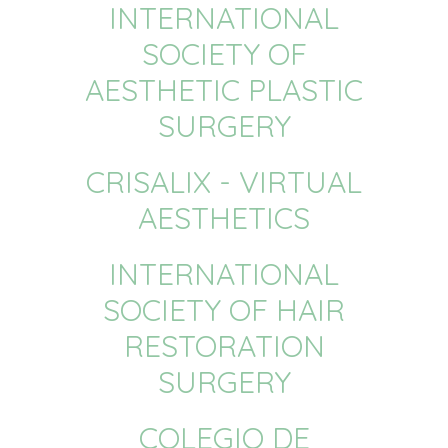
INTERNATIONAL
SOCIETY OF
AESTHETIC PLASTIC
SURGERY
CRISALIX - VIRTUAL
AESTHETICS
INTERNATIONAL
SOCIETY OF HAIR
RESTORATION
SURGERY
COLEGIO DE