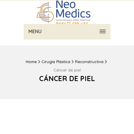
MENU
Home
Cirugía Plástica
Reconstructiva
Cáncer de piel
CÁNCER DE PIEL