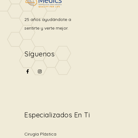
25 años ayudándote a
sentirte y verte mejor.
Síguenos
Especializados En Ti
Cirugía Plástica