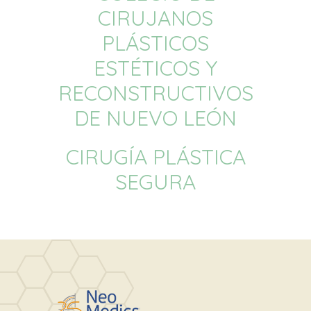
CIRUJANOS
PLÁSTICOS
ESTÉTICOS Y
RECONSTRUCTIVOS
DE NUEVO LEÓN
CIRUGÍA PLÁSTICA
SEGURA