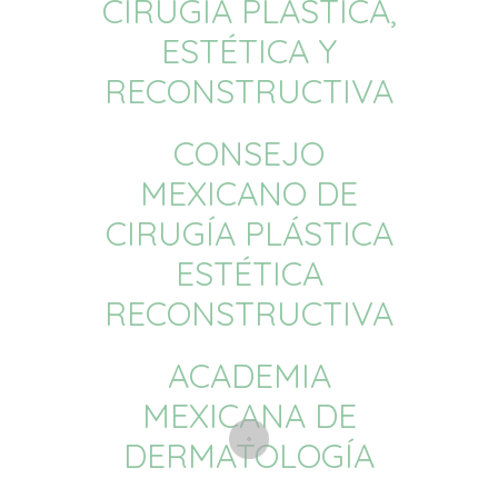
CIRUGÍA PLÁSTICA,
ESTÉTICA Y
RECONSTRUCTIVA
CONSEJO
MEXICANO DE
CIRUGÍA PLÁSTICA
ESTÉTICA
RECONSTRUCTIVA
ACADEMIA
MEXICANA DE
DERMATOLOGÍA