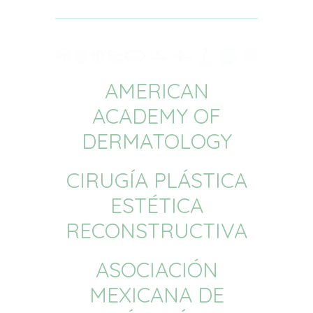
AMERICAN
ACADEMY OF
DERMATOLOGY
CIRUGÍA PLÁSTICA
ESTÉTICA
RECONSTRUCTIVA
ASOCIACIÓN
MEXICANA DE