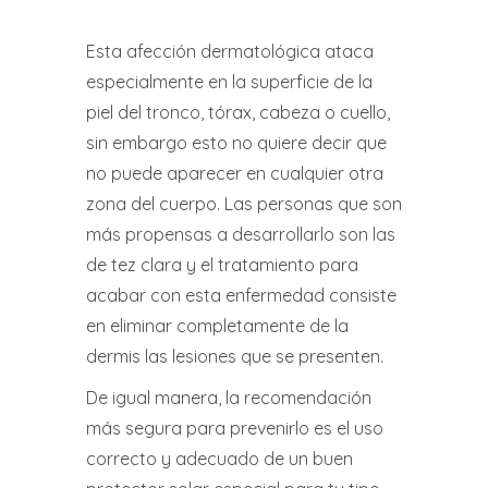
Esta afección dermatológica ataca
especialmente en la superficie de la
piel del tronco, tórax, cabeza o cuello,
sin embargo esto no quiere decir que
no puede aparecer en cualquier otra
zona del cuerpo. Las personas que son
más propensas a desarrollarlo son las
de tez clara y el tratamiento para
acabar con esta enfermedad consiste
en eliminar completamente de la
dermis las lesiones que se presenten.
De igual manera, la recomendación
más segura para prevenirlo es el uso
correcto y adecuado de un buen