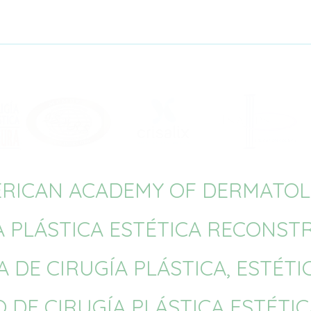
RICAN ACADEMY OF DERMATO
A PLÁSTICA ESTÉTICA RECONST
 DE CIRUGÍA PLÁSTICA, ESTÉT
 DE CIRUGÍA PLÁSTICA ESTÉTI