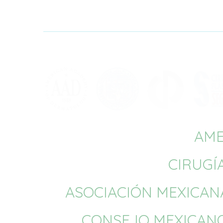
AME
CIRUGÍ
ASOCIACIÓN MEXICANA
CONSEJO MEXICANO