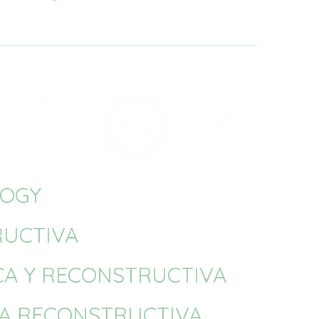
LOGY
RUCTIVA
ICA Y RECONSTRUCTIVA
CA RECONSTRUCTIVA