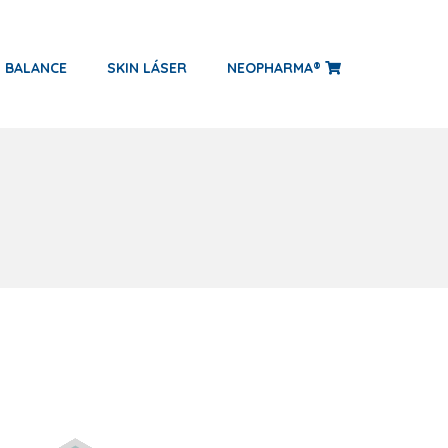
N BALANCE
SKIN LÁSER
NEOPHARMA®