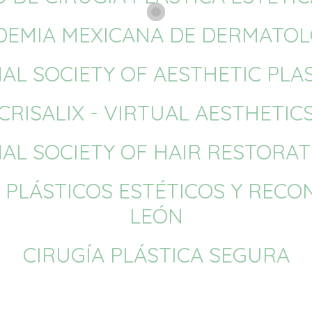
DEMIA MEXICANA DE DERMATOL
AL SOCIETY OF AESTHETIC PLA
CRISALIX - VIRTUAL AESTHETIC
AL SOCIETY OF HAIR RESTORA
 PLÁSTICOS ESTÉTICOS Y REC
LEÓN
CIRUGÍA PLÁSTICA SEGURA