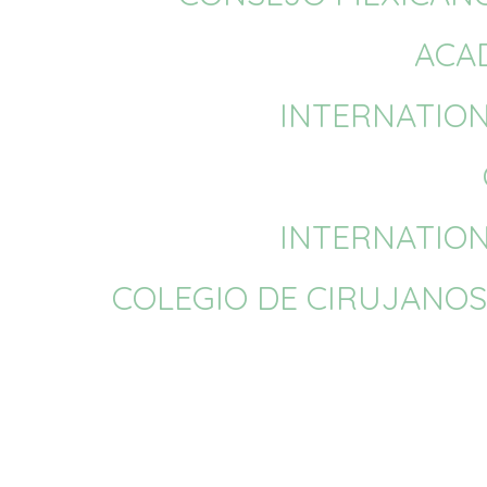
ACA
INTERNATION
INTERNATION
COLEGIO DE CIRUJANOS