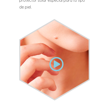
protector solar especial para tu tipo
de piel.