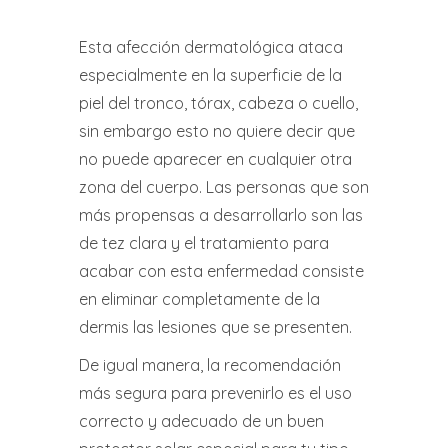
Esta afección dermatológica ataca
especialmente en la superficie de la
piel del tronco, tórax, cabeza o cuello,
sin embargo esto no quiere decir que
no puede aparecer en cualquier otra
zona del cuerpo. Las personas que son
más propensas a desarrollarlo son las
de tez clara y el tratamiento para
acabar con esta enfermedad consiste
en eliminar completamente de la
dermis las lesiones que se presenten.
De igual manera, la recomendación
más segura para prevenirlo es el uso
correcto y adecuado de un buen