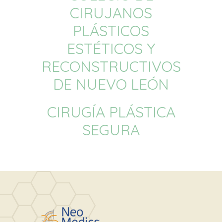
CIRUJANOS
PLÁSTICOS
ESTÉTICOS Y
RECONSTRUCTIVOS
DE NUEVO LEÓN
CIRUGÍA PLÁSTICA
SEGURA