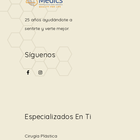
25 años ayudándote a
sentirte y verte mejor.
Síguenos
Especializados En Ti
Cirugía Plástica