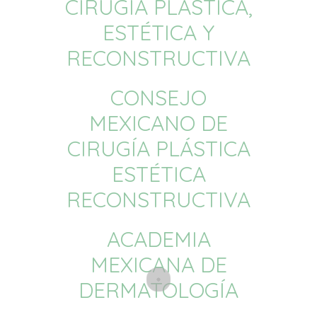
CIRUGÍA PLÁSTICA,
ESTÉTICA Y
RECONSTRUCTIVA
CONSEJO
MEXICANO DE
CIRUGÍA PLÁSTICA
ESTÉTICA
RECONSTRUCTIVA
ACADEMIA
MEXICANA DE
DERMATOLOGÍA