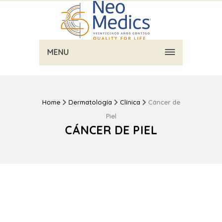
MENU
Home
Dermatología
Clínica
Cáncer de
Piel
CÁNCER DE PIEL