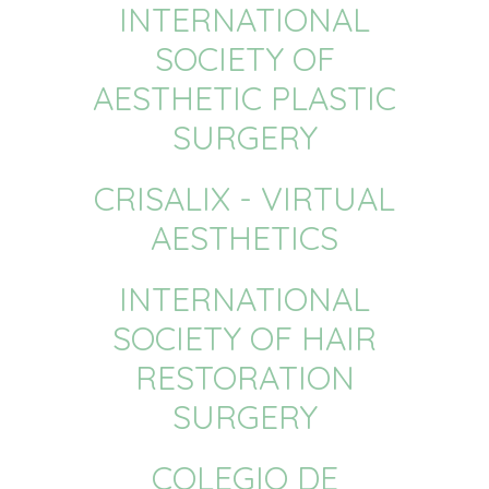
INTERNATIONAL
SOCIETY OF
AESTHETIC PLASTIC
SURGERY
CRISALIX - VIRTUAL
AESTHETICS
INTERNATIONAL
SOCIETY OF HAIR
RESTORATION
SURGERY
COLEGIO DE