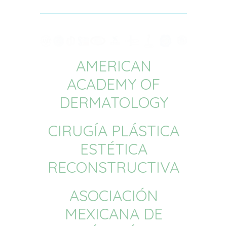
AMERICAN
ACADEMY OF
DERMATOLOGY
CIRUGÍA PLÁSTICA
ESTÉTICA
RECONSTRUCTIVA
ASOCIACIÓN
MEXICANA DE